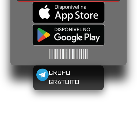
GRUPO
GRATUITO